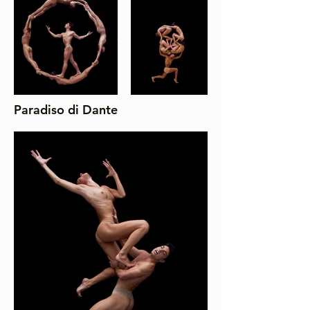
Paradiso di Dante