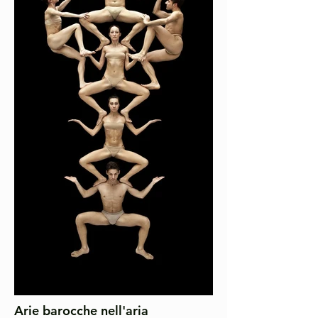
Arie barocche nell'aria