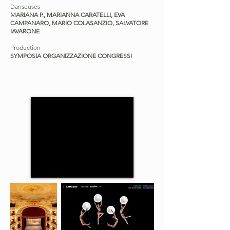
Danseuses
MARIANA P., MARIANNA CARATELLI, EVA
CAMPANARO, MARIO COLASANZIO, SALVATORE
IAVARONE
Production
SYMPOSIA ORGANIZZAZIONE CONGRESSI