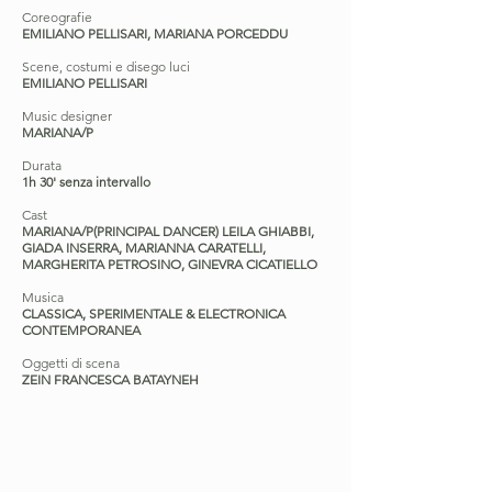
Coreografie
EMILIANO PELLISARI, MARIANA PORCEDDU
Scene, costumi e disego luci
EMILIANO PELLISARI
Music designer
MARIANA/P
Durata
1h 30' senza intervallo
Cast
MARIANA/P(PRINCIPAL DANCER) LEILA GHIABBI,
GIADA INSERRA, MARIANNA CARATELLI,
MARGHERITA PETROSINO, GINEVRA CICATIELLO
Musica
CLASSICA, SPERIMENTALE & ELECTRONICA
CONTEMPORANEA
Oggetti di scena
ZEIN FRANCESCA BATAYNEH