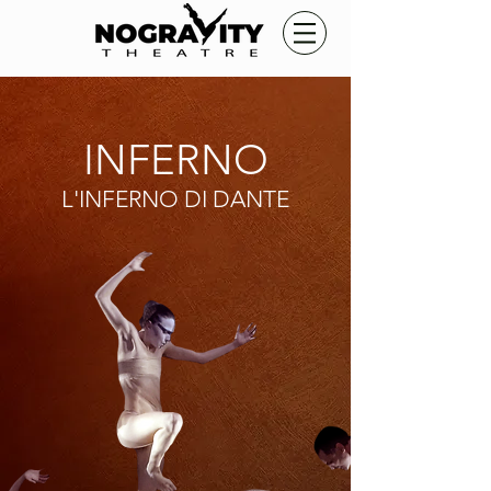
INFERNO
L'INFERNO DI DANTE