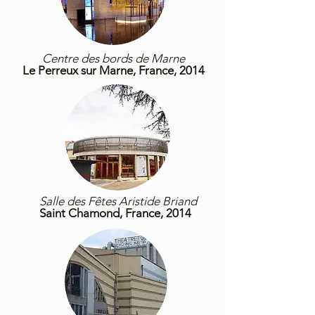
Centre des bords de Marne
Le Perreux sur Marne, France
, 2014
Salle des Fêtes Aristide Briand
Saint Chamond, France
, 2014