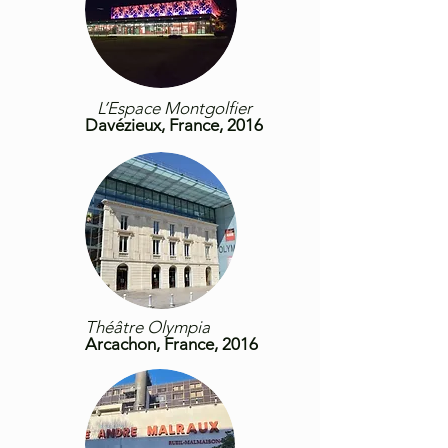
L’Espace Montgolfier
Davézieux, France, 2016
Théâtre Olympia
Arcachon, France, 2016