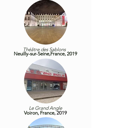
Théâtre des Sablons
Neuilly-sur-
Seine,France, 2019
Le Grand Angle
Voiron,
France
, 2019