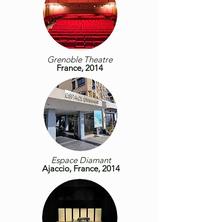
Grenoble Theatre
France, 2014
Espace Diamant
Ajaccio, France, 2014