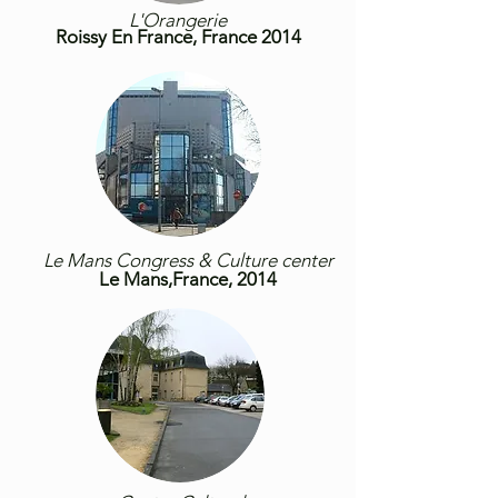
L'Orangerie
Roissy En France
, France 2014
Le Mans Congress & Culture center
Le Mans,France, 2014