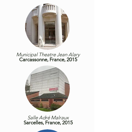
Municipal Theatre Jean Alary
Carcassonne, France, 2015
Salle Adré Malraux
Sarcelles, France, 2015