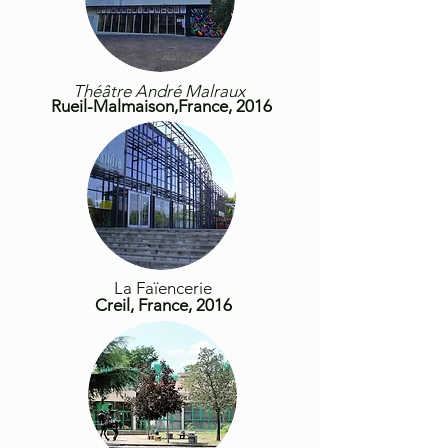
Théâtre André Malraux
Rueil-Malmaison,France, 2016
La Faïencerie
Creil, France, 2016