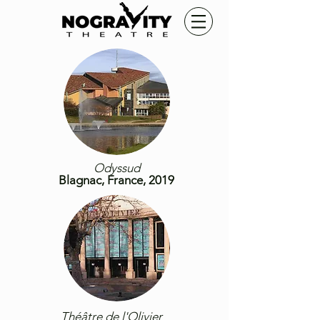
Odyssud
Blagnac, France, 2019
Théâtre de l'Olivier