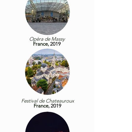
Opèra de Massy
France
, 2019
Festival de Chateauroux
France
, 2019