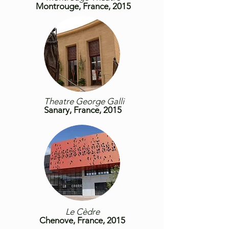
Montrouge, France, 2015
Theatre George Galli
Sanary, France, 2015
Le Cèdre
Chenove, France, 2015