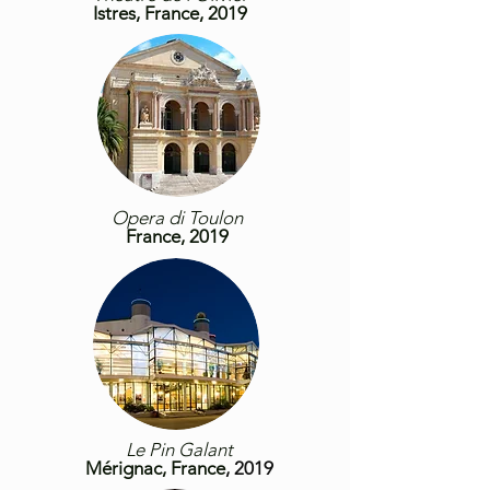
Istres, France, 2019
Opera di Toulon
France, 2019
Le Pin Galant
Mérignac,
France
, 2019