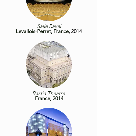
Salle Ravel
Levallois-Perret, France
, 2014
Bastia Theatre
France, 2014