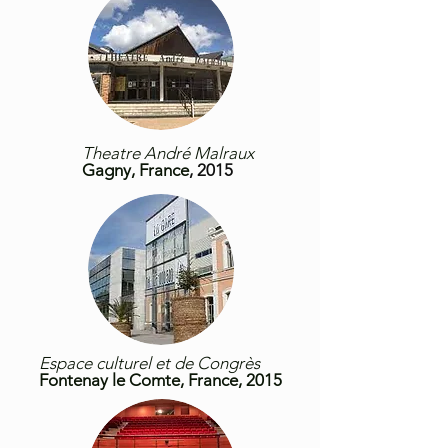
Theatre André Malraux
Gagny,
France
, 2015
Espace culturel et de Congrès
Fontenay le Comte, France, 2015