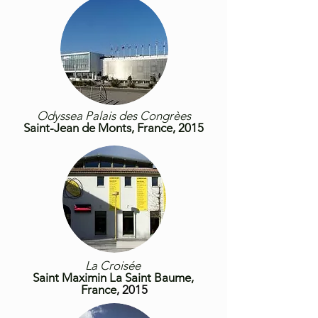
Odyssea Palais des Congrèes
Saint-Jean de Monts, France, 2015
La Croisée
Saint Maximin La Saint Baume,
France
, 2015