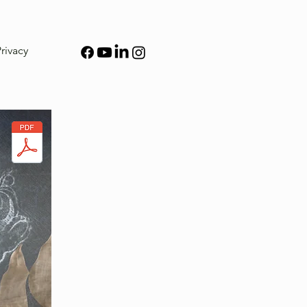
rivacy