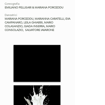
Coreografia
EMILIANO PELLISARI & MARIANA PORCEDDU
Danzatrici
MARIANA PORCEDDU, MARIANNA CARATELLI, EVA
CAMPANARO, LEILA GHIABBI, MARIO
COLASANZIO, GIADA INSERRA, MARIO
CONSOLAZIO, SALVATORE IAVARONE