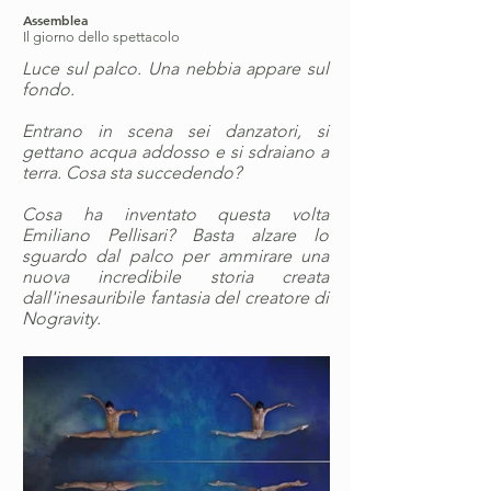
Assemblea
Il giorno dello spettacolo
Luce sul palco. Una nebbia appare sul
fondo.
Entrano in scena sei danzatori, si
gettano acqua addosso e si sdraiano a
terra. Cosa sta succedendo?
Cosa ha inventato questa volta
Emiliano Pellisari? Basta alzare lo
sguardo dal palco per ammirare una
nuova incredibile storia creata
dall'inesauribile fantasia del creatore di
Nogravity.