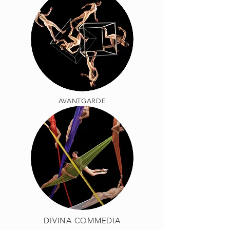
AVANTGARDE
DIVINA COMMEDIA