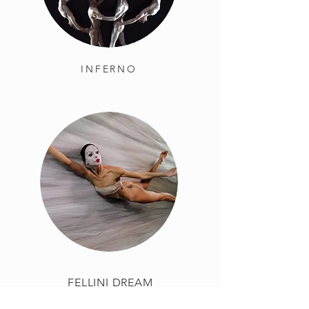
INFERNO
FELLINI DREAM