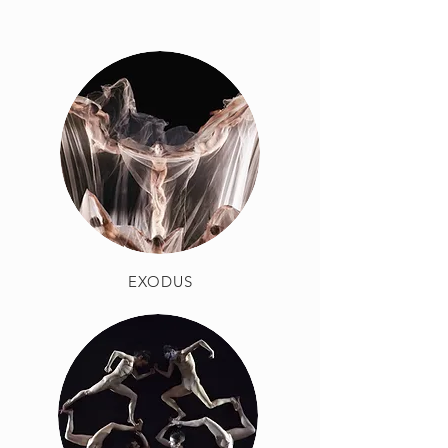
EXODUS