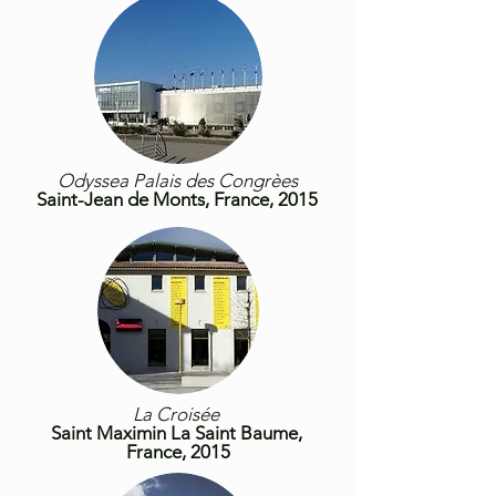
Odyssea Palais des Congrèes
Saint-Jean de Monts, France, 2015
La Croisée
Saint Maximin La Saint Baume,
France
, 2015