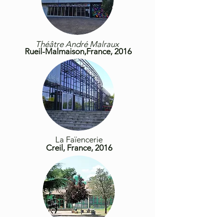
Théâtre André Malraux
Rueil-Malmaison,France, 2016
La Faïencerie
Creil, France, 2016