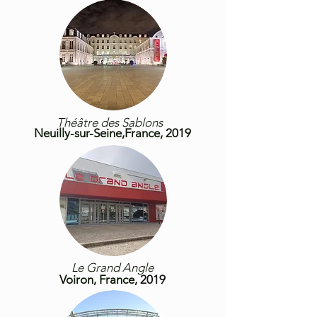
Théâtre des Sablons
Neuilly-sur-
Seine,France, 2019
Le Grand Angle
Voiron,
France
, 2019