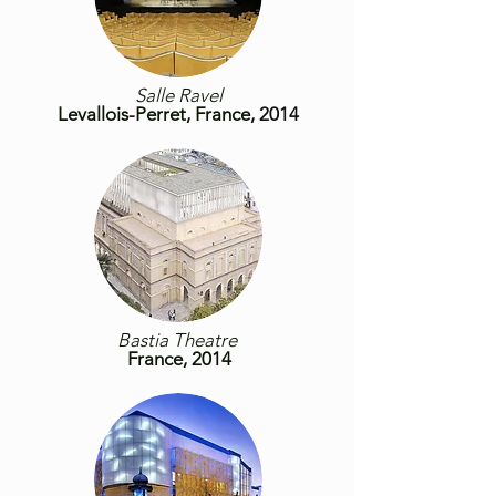
Salle Ravel
Levallois-Perret, France
, 2014
Bastia Theatre
France, 2014