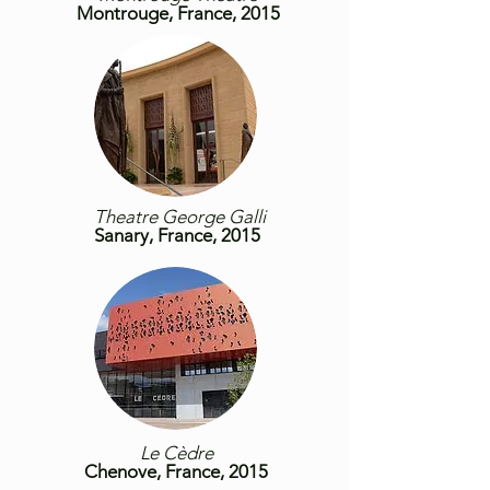
Montrouge, France, 2015
Theatre George Galli
Sanary, France, 2015
Le Cèdre
Chenove, France, 2015