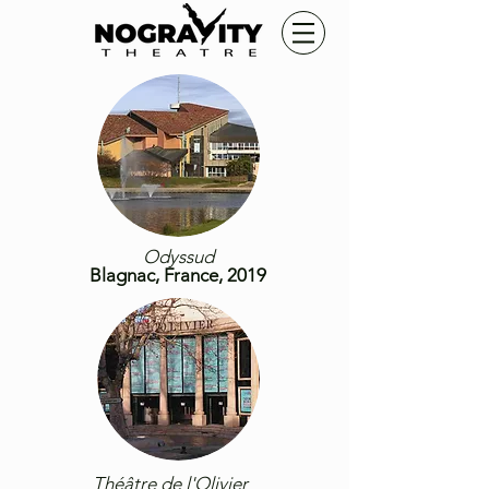
Odyssud
Blagnac, France, 2019
Théâtre de l'Olivier