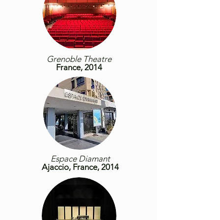
Grenoble Theatre
France, 2014
Espace Diamant
Ajaccio, France, 2014