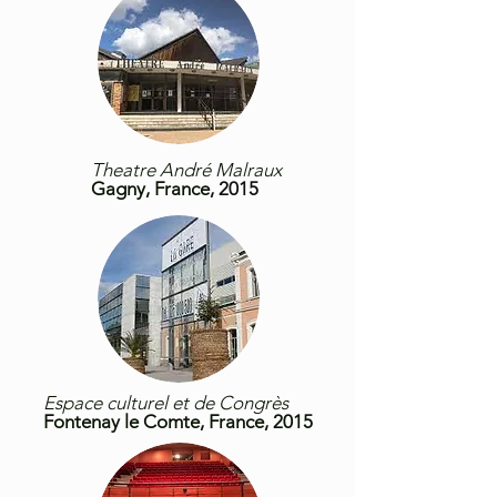
Theatre André Malraux
Gagny,
France
, 2015
Espace culturel et de Congrès
Fontenay le Comte, France, 2015