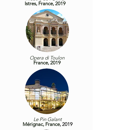
Istres, France, 2019
Opera di Toulon
France, 2019
Le Pin Galant
Mérignac,
France
, 2019