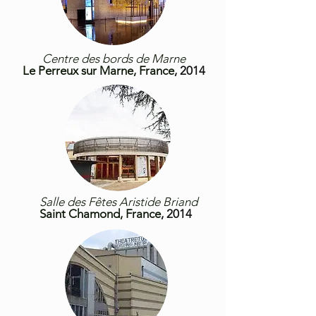
Centre des bords de Marne
Le Perreux sur Marne, France
, 2014
Salle des Fêtes Aristide Briand
Saint Chamond, France
, 2014