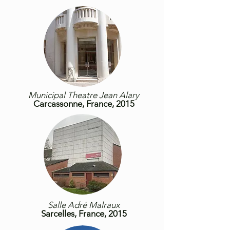
Municipal Theatre Jean Alary
Carcassonne, France, 2015
Salle Adré Malraux
Sarcelles, France, 2015