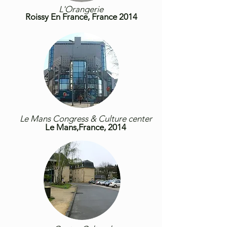
L'Orangerie
Roissy En France
, France 2014
Le Mans Congress & Culture center
Le Mans,France, 2014