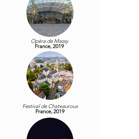
Opèra de Massy
France
, 2019
Festival de Chateauroux
France
, 2019