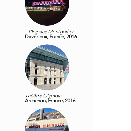
L’Espace Montgolfier
Davézieux, France, 2016
Théâtre Olympia
Arcachon, France, 2016