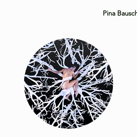
Pina Bausc